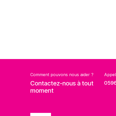
Comment pouvons nous aider ?
Appel
Contactez-nous à tout
0596
moment