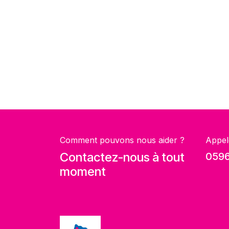
Comment pouvons nous aider ?
Appel
Contactez-nous à tout
0596
moment