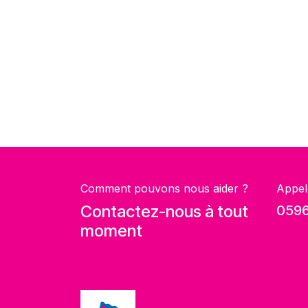
Comment pouvons nous aider ?
Appel
Contactez-nous à tout
0596
moment