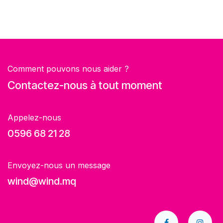
Comment pouvons nous aider ?
Contactez-nous à tout moment
Appelez-nous
0596 68 21 28
Envoyez-nous un message
wind@wind.mq