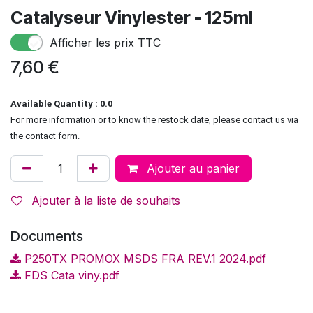
Catalyseur Vinylester - 125ml
Afficher les prix TTC
7,60
€
Available Quantity : 0.0
For more information or to know the restock date, please contact us via
the contact form.
Ajouter au panier
Ajouter à la liste de souhaits
Documents
P250TX PROMOX MSDS FRA REV.1 2024.pdf
FDS Cata viny.pdf