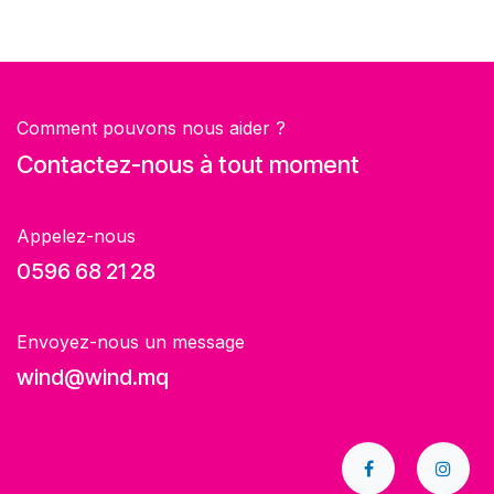
Comment pouvons nous aider ?
Contactez-nous à tout moment
Appelez-nous
0596 68 21 28
Envoyez-nous un message
wind@wind.mq