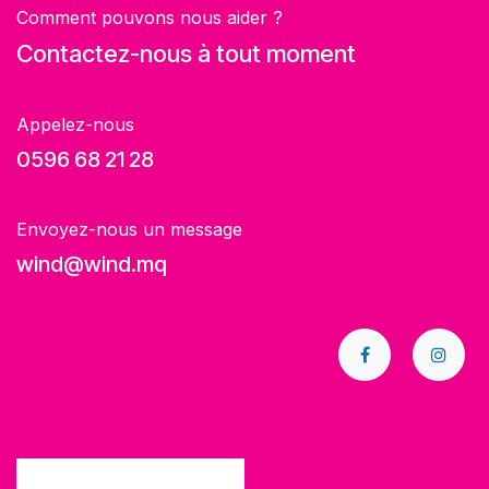
Comment pouvons nous aider ?
Contactez-nous à tout moment
Appelez-nous
0596 68 21 28
Envoyez-nous un message
wind@wind.mq