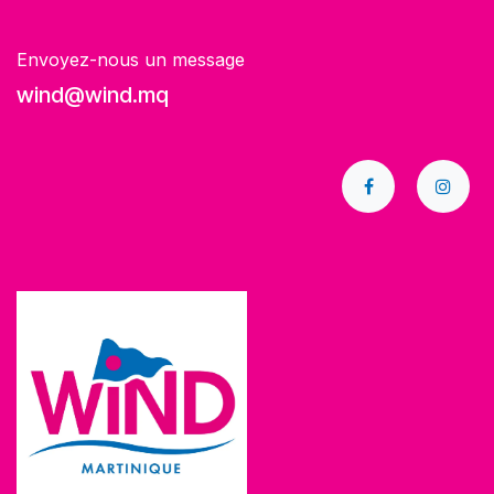
Envoyez-nous un message
wind@wind.mq