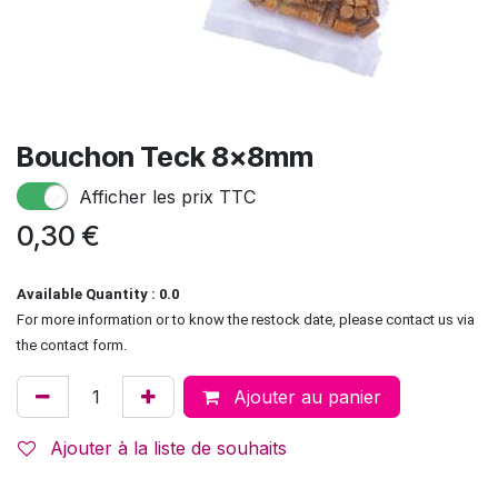
Bouchon Teck 8x8mm
Afficher les prix TTC
0,30
€
Available Quantity : 0.0
For more information or to know the restock date, please contact us via
the contact form.
Ajouter au panier
Ajouter à la liste de souhaits