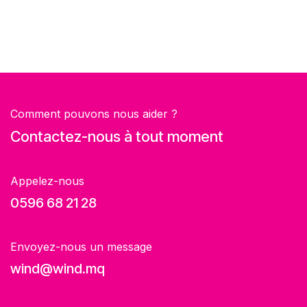
Comment pouvons nous aider ?
Contactez-nous à tout moment
Appelez-nous
0596 68 21 28
Envoyez-nous un message
wind@wind.mq