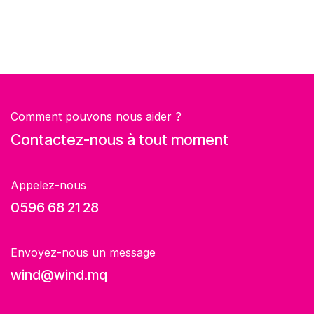
Comment pouvons nous aider ?
Contactez-nous à tout moment
Appelez-nous
0596 68 21 28
Envoyez-nous un message
wind@wind.mq