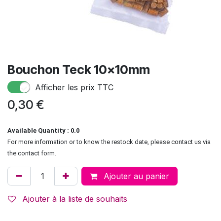
Bouchon Teck 10x10mm
Afficher les prix TTC
0,30
€
Available Quantity : 0.0
For more information or to know the restock date, please contact us via
the contact form.
Ajouter au panier
Ajouter à la liste de souhaits