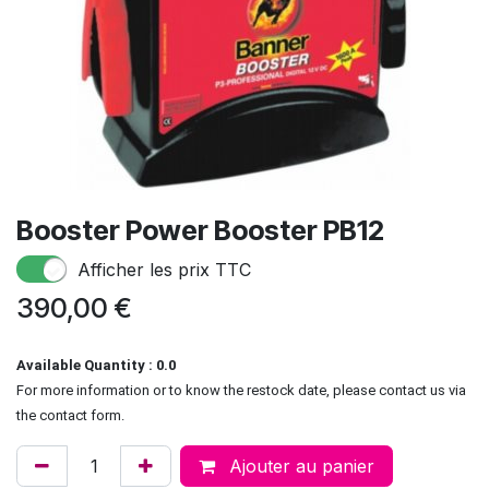
Booster Power Booster PB12
Afficher les prix TTC
390,00
€
Available Quantity : 0.0
For more information or to know the restock date, please contact us via
the contact form.
Ajouter au panier