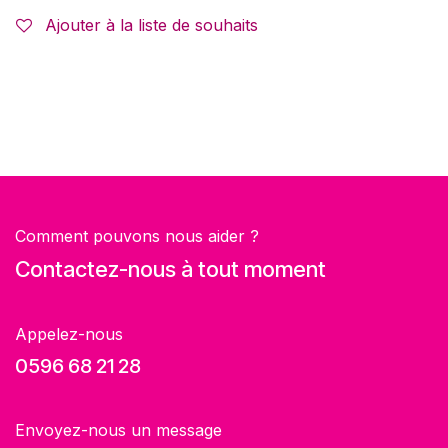
Ajouter à la liste de souhaits
Comment pouvons nous aider ?
Contactez-nous à tout moment
Appelez-nous
0596 68 21 28
Envoyez-nous un message