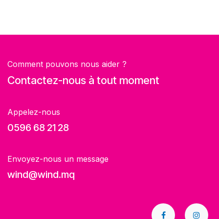
Comment pouvons nous aider ?
Contactez-nous à tout moment
Appelez-nous
0596 68 21 28
Envoyez-nous un message
wind@wind.mq