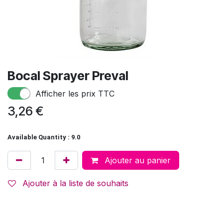
Bocal Sprayer Preval
Afficher les prix TTC
3,26
€
Available Quantity : 9.0
Ajouter au panier
Ajouter à la liste de souhaits