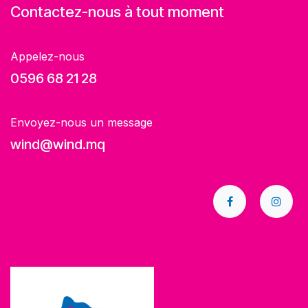
Contactez-nous à tout moment
Appelez-nous
0596 68 21 28
Envoyez-nous un message
wind@wind.mq