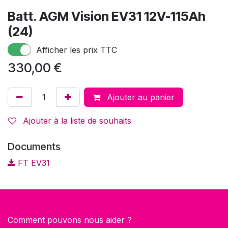
Batt. AGM Vision EV31 12V-115Ah
(24)
Afficher les prix TTC
330,00
€
Ajouter au panier
Ajouter à la liste de souhaits
Documents
FT EV31
Comment pouvons nous aider ?