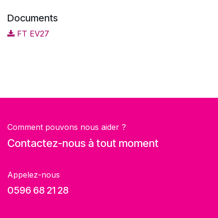
Documents
FT EV27
Comment pouvons nous aider ?
Contactez-nous à tout moment
Appelez-nous
0596 68 21 28