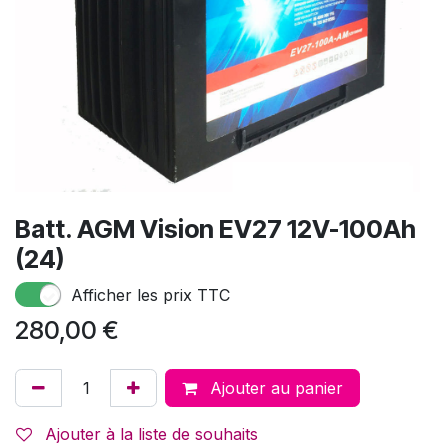
Batt. AGM Vision EV27 12V-100Ah
(24)
Afficher les prix TTC
280,00
€
Ajouter au panier
Ajouter à la liste de souhaits