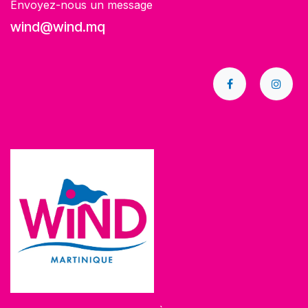
Envoyez-nous un message
wind@wind.mq