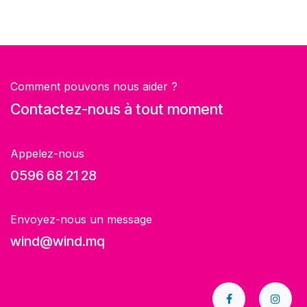
Comment pouvons nous aider ?
Contactez-nous à tout moment
Appelez-nous
0596 68 21 28
Envoyez-nous un message
wind@wind.mq