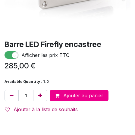
Barre LED Firefly encastree
Afficher les prix TTC
285,00
€
Available Quantity : 1.0
Ajouter au panier
Ajouter à la liste de souhaits