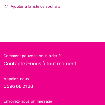
Ajouter à la liste de souhaits
Comment pouvons nous aider ?
Contactez-nous à tout moment
Appelez-nous
0596 68 21 28
Envoyez-nous un message