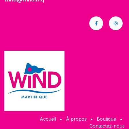
Accueil
•
À propos
•
​Boutique
•
Contactez-nous