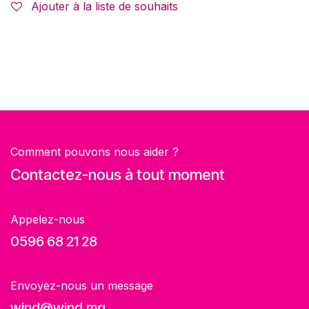
Ajouter à la liste de souhaits
Comment pouvons nous aider ?
Contactez-nous à tout moment
Appelez-nous
0596 68 21 28
Envoyez-nous un message
wind@wind.mq