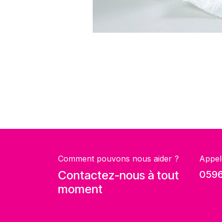
Comment pouvons nous aider ?
Appel
Contactez-nous à tout
0596
moment