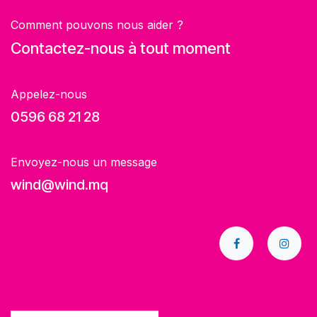
Comment pouvons nous aider ?
Contactez-nous à tout moment
Appelez-nous
0596 68 21 28
Envoyez-nous un message
wind@wind.mq