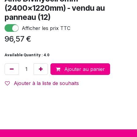
(2400x1220mm) - vendu au
panneau (12)
Afficher les prix TTC
96,57
€
Available Quantity : 4.0
Ajouter au panier
Ajouter à la liste de souhaits