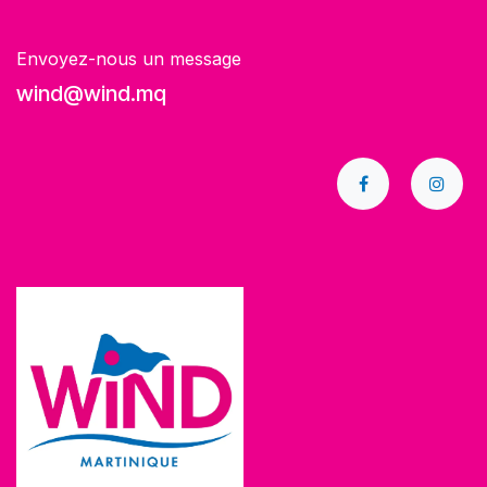
Envoyez-nous un message
wind@wind.mq