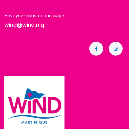
Envoyez-nous un message
wind@wind.mq