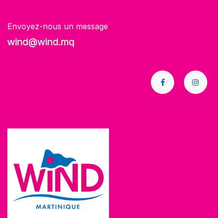
Envoyez-nous un message
wind@wind.mq