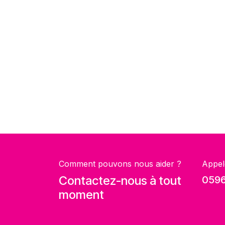
Comment pouvons nous aider ?
Appel
Contactez-nous à tout
0596
moment