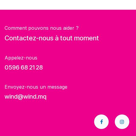
Comment pouvons nous aider ?
Contactez-nous à tout moment
Appelez-nous
0596 68 21 28
Envoyez-nous un message
wind@wind.mq