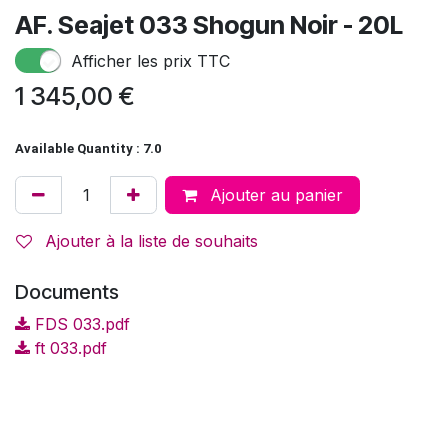
AF. Seajet 033 Shogun Noir - 20L
Afficher les prix TTC
1 345,00
€
Available Quantity : 7.0
Ajouter au panier
Ajouter à la liste de souhaits
Documents
FDS 033.pdf
ft 033.pdf