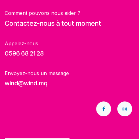
Comment pouvons nous aider ?
Contactez-nous à tout moment
Appelez-nous
0596 68 21 28
Envoyez-nous un message
wind@wind.mq