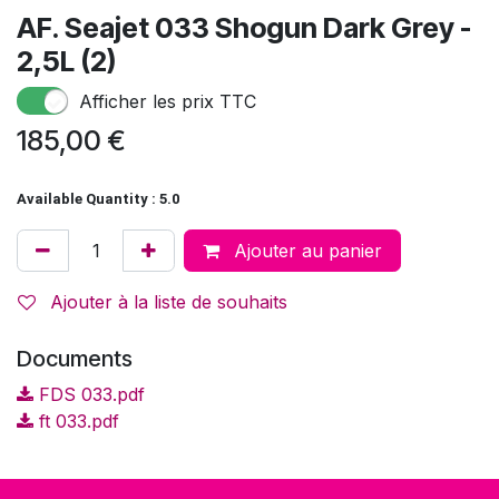
AF. Seajet 033 Shogun Dark Grey -
2,5L (2)
Afficher les prix TTC
185,00
€
Available Quantity : 5.0
Ajouter au panier
Ajouter à la liste de souhaits
Documents
FDS 033.pdf
ft 033.pdf