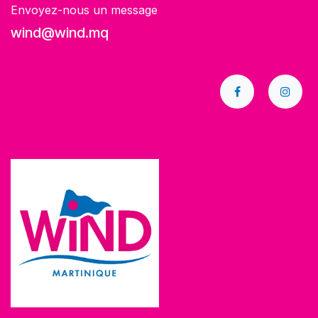
Envoyez-nous un message
wind@wind.mq