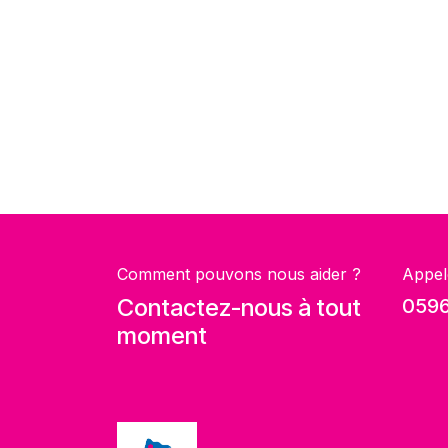
Comment pouvons nous aider ?
Appel
Contactez-nous à tout
0596
moment