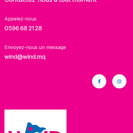
Appelez-nous
0596 68 21 28
Envoyez-nous un message
wind@wind.mq