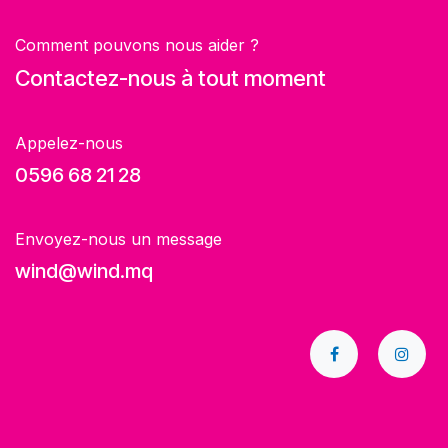
Comment pouvons nous aider ?
Contactez-nous à tout moment
Appelez-nous
0596 68 21 28
Envoyez-nous un message
wind@wind.mq