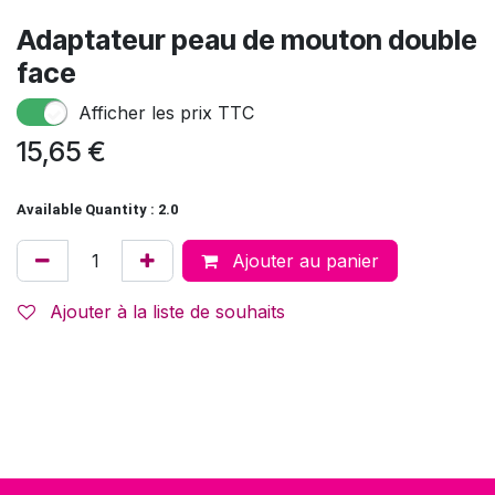
Adaptateur peau de mouton double
face
Afficher les prix TTC
15,65
€
Available Quantity : 2.0
Ajouter au panier
Ajouter à la liste de souhaits